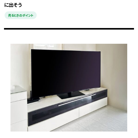
に出そう
売るときのポイント