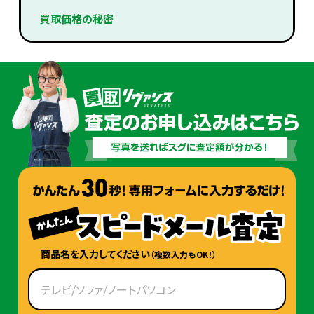
買取価格の秘密
商品名を入力してください
（複数入力もOK！）