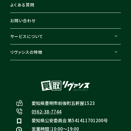
よくある質問
お問い合わせ
サービスについて
リヴァシスの特徴
愛知県豊明市前後町五軒屋1523
0562-38-7744
愛知県公安委員会 第541411701200号
営業時間：10:00〜19:00