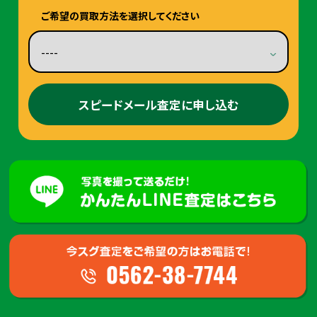
ご希望の買取方法を選択してください