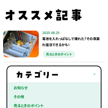
2025.08.25
電池を入れっぱなしで壊れた？その液漏
れ復活できるかも！
売るときのポイント
お知らせ
その他
売るときのポイント