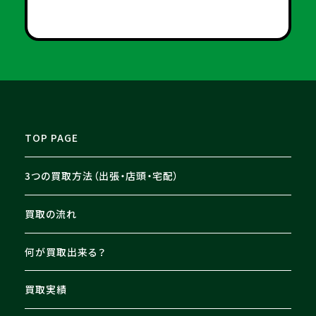
TOP PAGE
3つの買取方法（出張・店頭・宅配）
買取の流れ
何が買取出来る？
買取実績