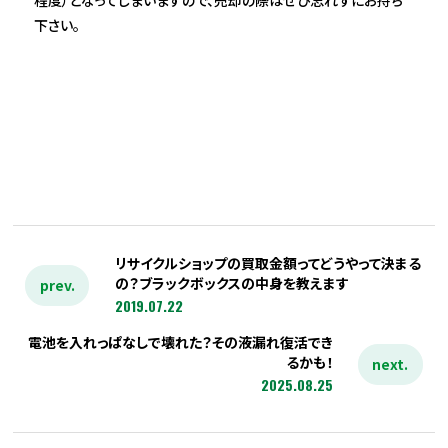
程度）となってしまいますので、売却の際はぜひ忘れずにお持ち
下さい。
リサイクルショップの買取金額ってどうやって決まる
の？ブラックボックスの中身を教えます
prev.
2019.07.22
電池を入れっぱなしで壊れた？その液漏れ復活でき
るかも！
next.
2025.08.25