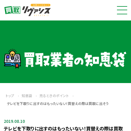
トップ
›
知恵袋
›
売るときのポイント
›
テレビを下取りに出すのはもったいない！買替えの際は買取に出そう
2019.08.10
テレビを下取りに出すのはもったいない！買替えの際は買取