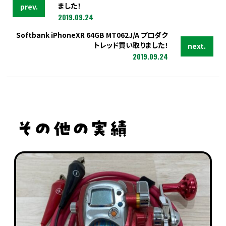
ました！
prev.
2019.09.24
Softbank iPhoneXR 64GB MT062J/A プロダク
トレッド買い取りました！
next.
2019.09.24