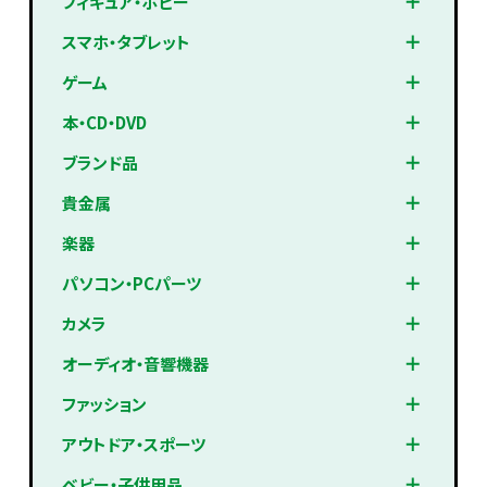
フィギュア・ホビー
スマホ・タブレット
ゲーム
本・CD・DVD
ブランド品
貴金属
楽器
パソコン・PCパーツ
カメラ
オーディオ・音響機器
ファッション
アウトドア・スポーツ
ベビー・子供用品