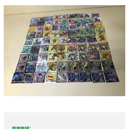
買取地域：