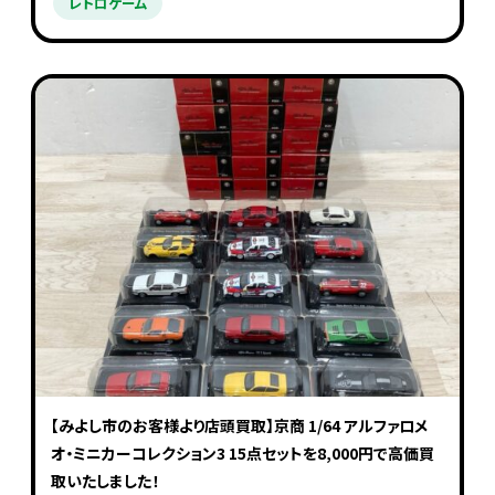
レトロゲーム
【みよし市のお客様より店頭買取】京商 1/64 アルファロメ
オ・ミニカーコレクション3 15点セットを8,000円で高価買
取いたしました！