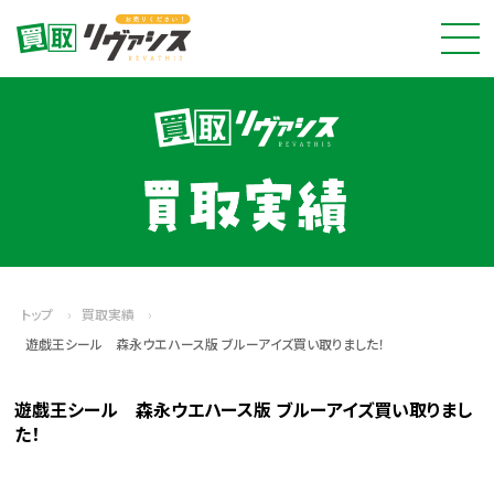
トップ
›
買取実績
›
遊戯王シール 森永ウエハース版 ブルーアイズ買い取りました！
遊戯王シール 森永ウエハース版 ブルーアイズ買い取りまし
た！