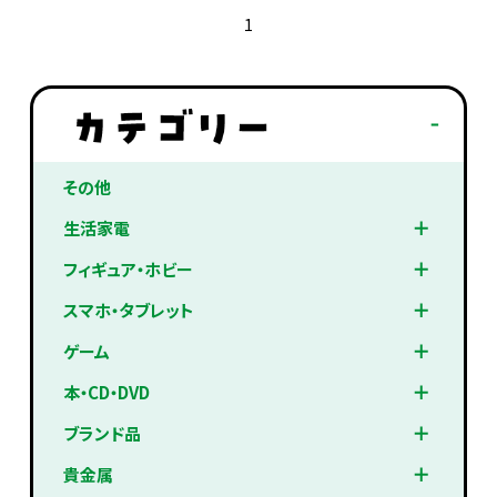
1
その他
生活家電
フィギュア・ホビー
スマホ・タブレット
ゲーム
本・CD・DVD
ブランド品
貴金属