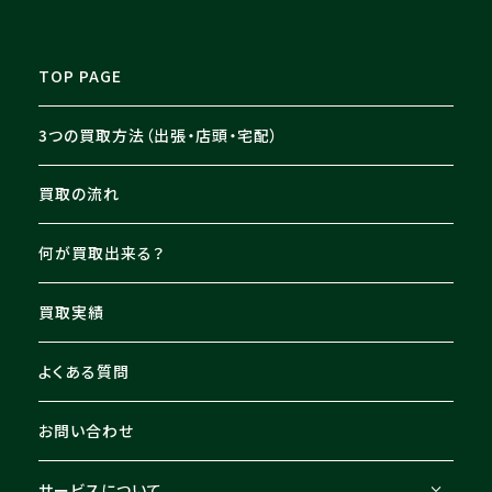
TOP PAGE
3つの買取方法（出張・店頭・宅配）
買取の流れ
何が買取出来る？
買取実績
よくある質問
お問い合わせ
サービスについて