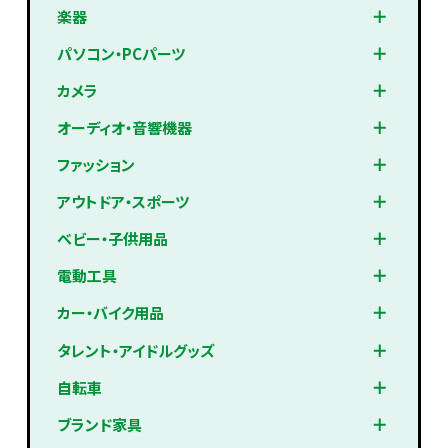
楽器
パソコン・PCパーツ
カメラ
オーディオ・音響機器
ファッション
アウトドア・スポーツ
ベビー・子供用品
電動工具
カー・バイク用品
タレント・アイドルグッズ
自転車
ブランド家具