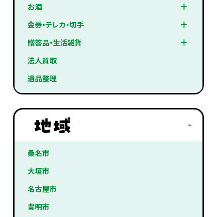
お酒
金券・テレカ・切手
贈答品・生活雑貨
法人買取
遺品整理
桑名市
大垣市
名古屋市
豊明市