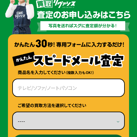
商品名を入力してください
（複数入力もOK！）
ご希望の買取方法を選択してください