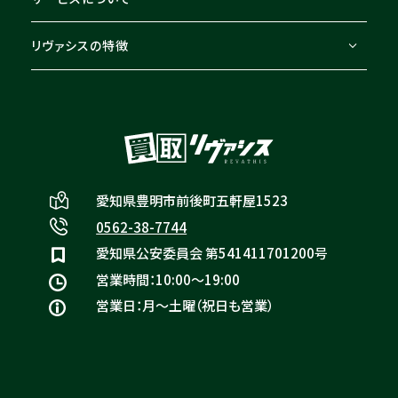
リヴァシスの特徴
愛知県豊明市前後町五軒屋1523
0562-38-7744
愛知県公安委員会 第541411701200号
営業時間：10:00〜19:00
営業日：月〜土曜（祝日も営業）