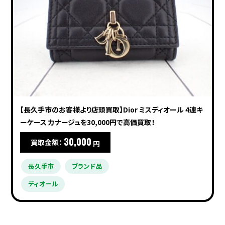
【長久手市のお客様より店頭買取】Dior ミスディオール 4連キ
ーケース カナージュを30,000円で高価買取！
30,000
買取金額：
円
長久手市
ブランド品
ディオール