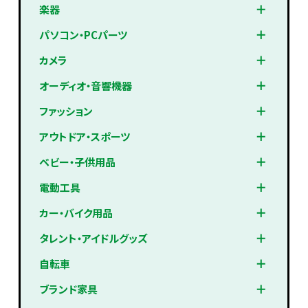
楽器
パソコン・PCパーツ
カメラ
オーディオ・音響機器
ファッション
アウトドア・スポーツ
ベビー・子供用品
電動工具
カー・バイク用品
タレント・アイドルグッズ
自転車
ブランド家具