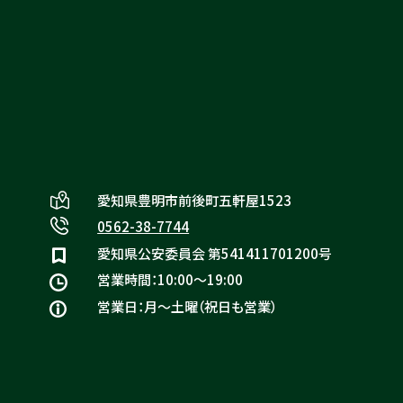
リヴァシスの特徴
愛知県豊明市前後町五軒屋1523
0562-38-7744
愛知県公安委員会 第541411701200号
営業時間：10:00〜19:00
営業日：月〜土曜（祝日も営業）