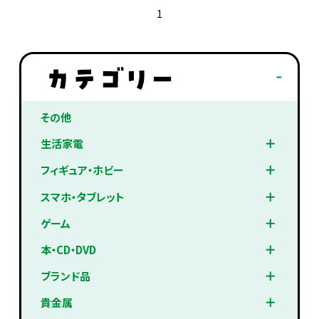
1
その他
生活家電
フィギュア・ホビー
スマホ・タブレット
ゲーム
本・CD・DVD
ブランド品
貴金属