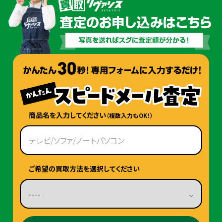
商品名を入力してください
（複数入力もOK！）
ご希望の買取方法を選択してください