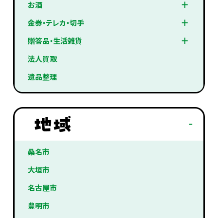
お酒
金券・テレカ・切手
贈答品・生活雑貨
法人買取
遺品整理
桑名市
大垣市
名古屋市
豊明市