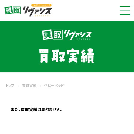
トップ
›
買取実績
›
ベビーベッド
まだ、買取実績はありません。