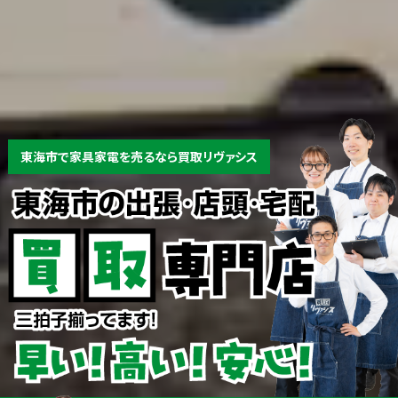
東海市で家具家電を売るなら買取リヴァシス