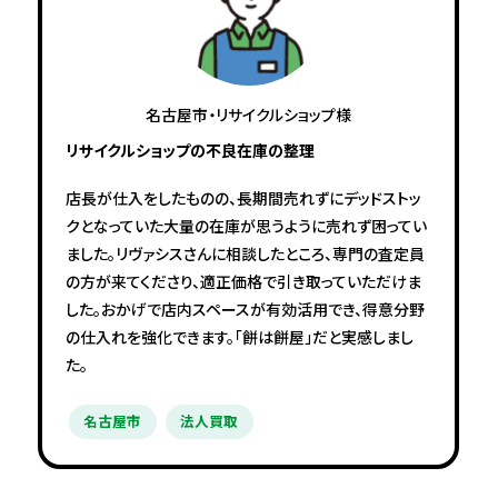
名古屋市・リサイクルショップ様
リサイクルショップの不良在庫の整理
店長が仕入をしたものの、長期間売れずにデッドストッ
クとなっていた大量の在庫が思うように売れず困ってい
ました。リヴァシスさんに相談したところ、専門の査定員
の方が来てくださり、適正価格で引き取っていただけま
した。おかげで店内スペースが有効活用でき、得意分野
の仕入れを強化できます。「餅は餅屋」だと実感しまし
た。
名古屋市
法人買取