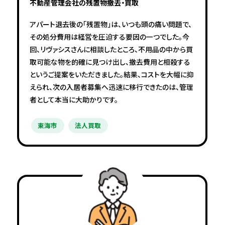
不動産管理会社の残置物撤去・買取
アパート退去後の「残置物」は、いつも頭の痛い問題で、
その処分費用は経営を圧迫する要因の一つでした。今
回、リヴァシスさんに相談したところ、不用品の中から買
取可能な物を的確に見つけ出し、撤去費用と相殺する
というご提案をいただきました。結果、コストを大幅に抑
えられ、次の入居者募集へ迅速に移行できたのは、管理
者として本当に大助かりです。
東海市
法人買取