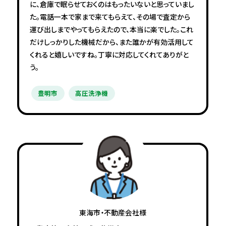
に、倉庫で眠らせておくのはもったいないと思っていまし
た。電話一本で家まで来てもらえて、その場で査定から
運び出しまでやってもらえたので、本当に楽でした。これ
だけしっかりした機械だから、また誰かが有効活用して
くれると嬉しいですね。丁寧に対応してくれてありがと
う。
豊明市
高圧洗浄機
東海市・不動産会社様