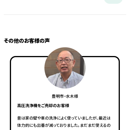
その他のお客様の声
豊明市・水木様
高圧洗浄機をご売却のお客様
昔は家の壁や車の洗浄によく使っていましたが、最近は
体力的にも出番が減っておりました。まだまだ使えるの