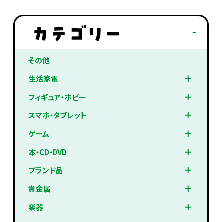
その他
生活家電
フィギュア・ホビー
スマホ・タブレット
ゲーム
本・CD・DVD
ブランド品
貴金属
楽器