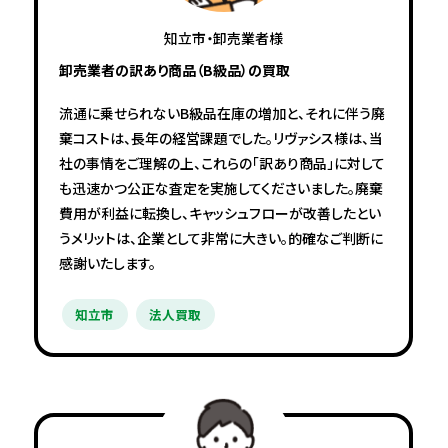
知立市・卸売業者様
卸売業者の訳あり商品（B級品）の買取
流通に乗せられないB級品在庫の増加と、それに伴う廃
棄コストは、長年の経営課題でした。リヴァシス様は、当
社の事情をご理解の上、これらの「訳あり商品」に対して
も迅速かつ公正な査定を実施してくださいました。廃棄
費用が利益に転換し、キャッシュフローが改善したとい
うメリットは、企業として非常に大きい。的確なご判断に
感謝いたします。
知立市
法人買取