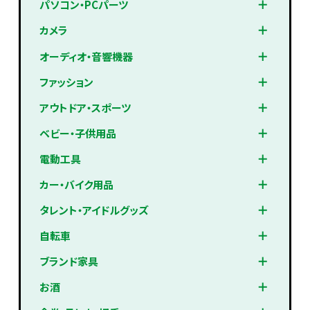
パソコン・PCパーツ
カメラ
オーディオ・音響機器
ファッション
アウトドア・スポーツ
ベビー・子供用品
電動工具
カー・バイク用品
タレント・アイドルグッズ
自転車
ブランド家具
お酒