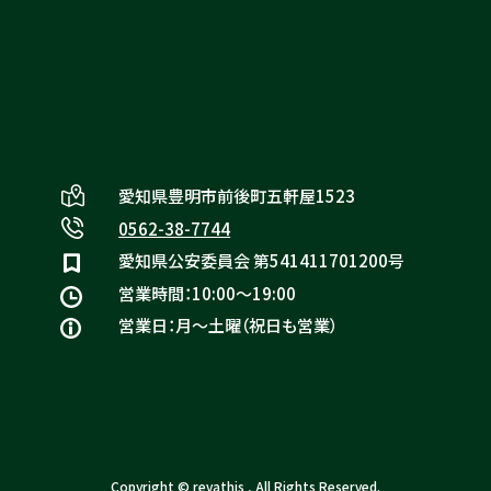
リヴァシスの特徴
愛知県豊明市前後町五軒屋1523
0562-38-7744
愛知県公安委員会 第541411701200号
営業時間：10:00〜19:00
営業日：月〜土曜（祝日も営業）
Copyright © revathis , All Rights Reserved.