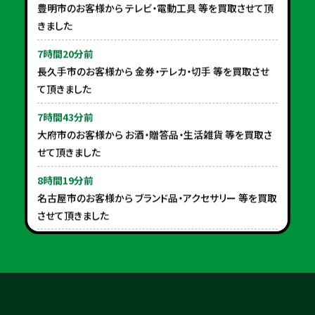
7時間20分前
長久手市のお客様から 金券・テレカ・切手 等を買取させ
て頂きました
7時間43分前
大府市のお客様から お酒・贈答品・生活雑貨 等を買取さ
せて頂きました
8時間19分前
名古屋市のお客様から ブランド品・アクセサリー 等を買取
させて頂きました
9時間4分前
豊明市のお客様から 本・CD・DVD・タレント・アイドルグッ
ズ 等を買取させて頂きました
9時間17分前
高浜市のお客様から 電動工具・カー・バイク用品 等を買
取させて頂きました