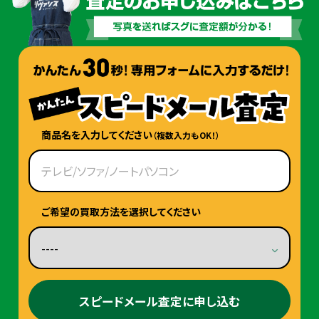
商品名を入力してください
（複数入力もOK！）
ご希望の買取方法を選択してください