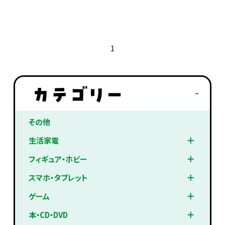
1
その他
生活家電
フィギュア・ホビー
スマホ・タブレット
ゲーム
本・CD・DVD