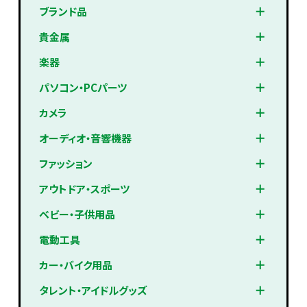
ブランド品
貴金属
楽器
パソコン・PCパーツ
カメラ
オーディオ・音響機器
ファッション
アウトドア・スポーツ
ベビー・子供用品
電動工具
カー・バイク用品
タレント・アイドルグッズ