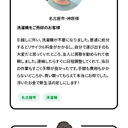
名古屋市・神原様
洗濯機をご売却のお客様
引越しに伴い、洗濯機が不要になりました。普通に処分
するとリサイクル料金がかかるし、自分で運び出すのも
大変だと思っていたところ、友人に買取を勧められて依
頼しました。連絡したらすぐに日程調整してくれて、当日
の作業もすごく手際が良かったです。手間も費用もかか
らないどころか、買い取ってもらえて本当にお得でした。
浮いたお金で新生活の足しにします！
名古屋市
洗濯機