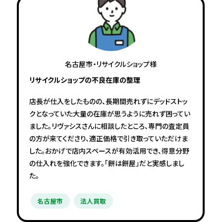
名古屋市・リサイクルショップ様
リサイクルショップの不良在庫の整理
店長が仕入をしたものの、長期間売れずにデッドストッ
クとなっていた大量の在庫が思うように売れず困ってい
ました。リヴァシスさんに相談したところ、専門の査定員
の方が来てくださり、適正価格で引き取っていただけま
した。おかげで店内スペースが有効活用でき、得意分野
の仕入れを強化できます。「餅は餅屋」だと実感しまし
た。
名古屋市
法人買取