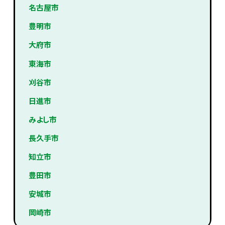
名古屋市
豊明市
大府市
東海市
刈谷市
日進市
みよし市
長久手市
知立市
豊田市
安城市
岡崎市