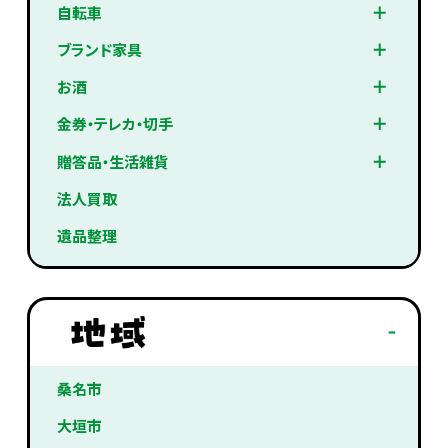
自転車
ブランド家具
お酒
金券・テレカ・切手
贈答品・生活雑貨
法人買取
遺品整理
桑名市
大垣市