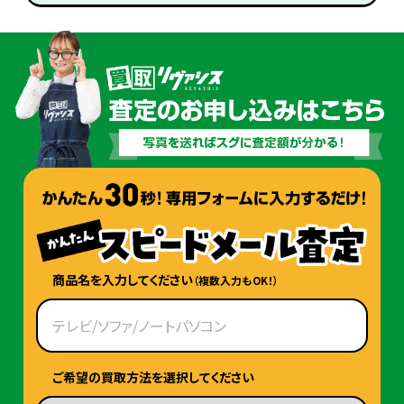
商品名を入力してください
（複数入力もOK！）
ご希望の買取方法を選択してください