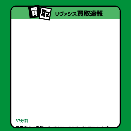
37分前
豊田市のお客様から パソコン・PCパーツ・スマホ・タブレッ