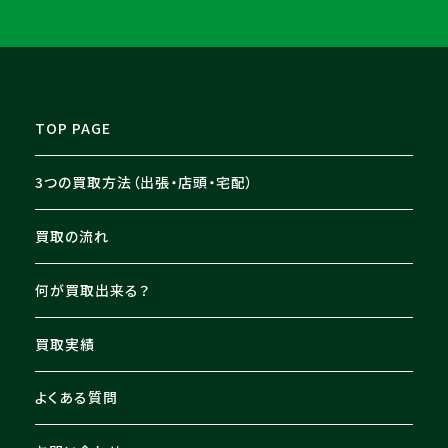
ト 等を買取させて頂きました
TOP PAGE
3つの買取方法（出張・店頭・宅配）
買取の流れ
何が買取出来る？
買取実績
よくある質問