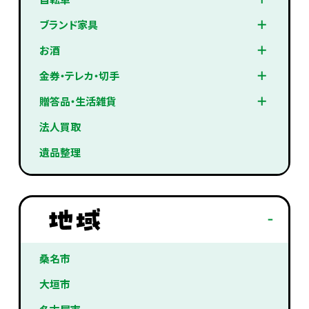
ブランド家具
お酒
金券・テレカ・切手
贈答品・生活雑貨
法人買取
遺品整理
桑名市
大垣市