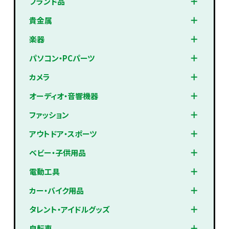
ブランド品
貴金属
楽器
パソコン・PCパーツ
カメラ
オーディオ・音響機器
ファッション
アウトドア・スポーツ
ベビー・子供用品
電動工具
カー・バイク用品
タレント・アイドルグッズ
自転車