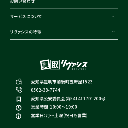
お問い合わせ
サービスについて
リヴァシスの特徴
愛知県豊明市前後町五軒屋1523
0562-38-7744
愛知県公安委員会 第541411701200号
営業時間：10:00〜19:00
営業日：月〜土曜（祝日も営業）