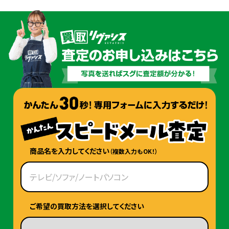
商品名を入力してください
（複数入力もOK！）
ご希望の買取方法を選択してください