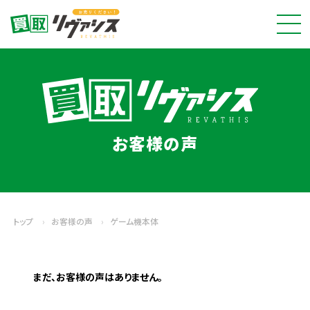
お客様の声
トップ
›
お客様の声
›
ゲーム機本体
まだ、お客様の声はありません。