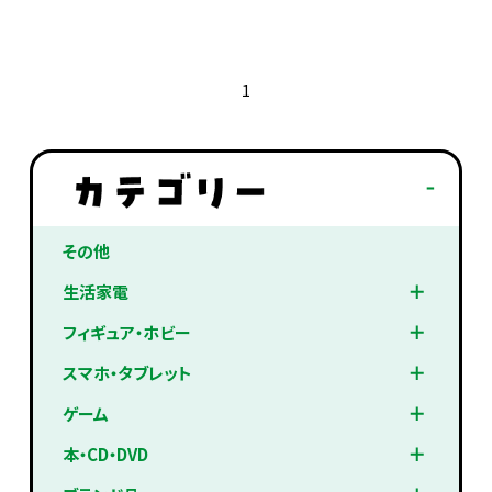
1
その他
生活家電
フィギュア・ホビー
スマホ・タブレット
ゲーム
本・CD・DVD