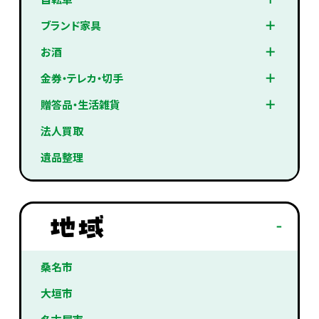
ブランド家具
お酒
金券・テレカ・切手
贈答品・生活雑貨
法人買取
遺品整理
桑名市
大垣市