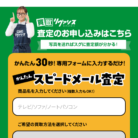
商品名を入力してください
（複数入力もOK！）
ご希望の買取方法を選択してください