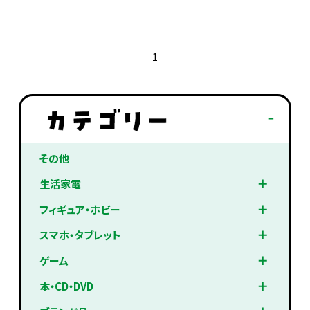
1
その他
生活家電
フィギュア・ホビー
スマホ・タブレット
ゲーム
本・CD・DVD