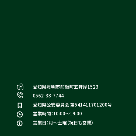
お問い合わせ
サービスについて
リヴァシスの特徴
愛知県豊明市前後町五軒屋1523
0562-38-7744
愛知県公安委員会 第541411701200号
営業時間：10:00〜19:00
営業日：月〜土曜（祝日も営業）