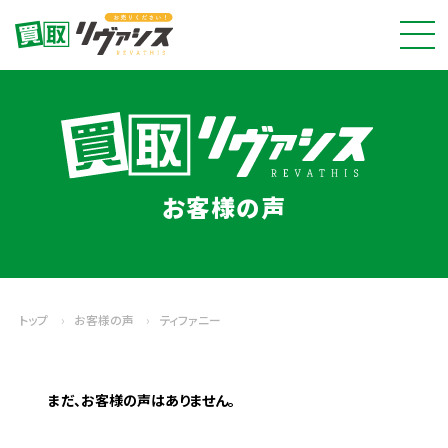
お客様の声
トップ
›
お客様の声
›
ティファニー
まだ、お客様の声はありません。