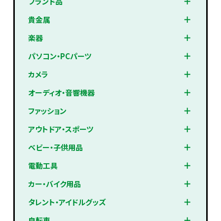
ブランド品
貴金属
楽器
パソコン・PCパーツ
カメラ
オーディオ・音響機器
ファッション
アウトドア・スポーツ
ベビー・子供用品
電動工具
カー・バイク用品
タレント・アイドルグッズ
自転車