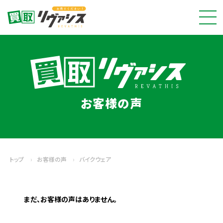
お客様の声
トップ
›
お客様の声
›
バイクウェア
まだ、お客様の声はありません。