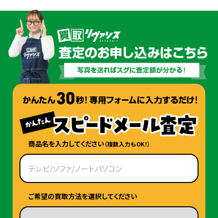
商品名を入力してください
（複数入力もOK！）
ご希望の買取方法を選択してください