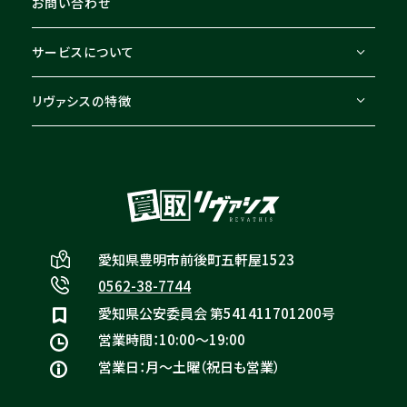
お問い合わせ
サービスについて
リヴァシスの特徴
愛知県豊明市前後町五軒屋1523
0562-38-7744
愛知県公安委員会 第541411701200号
営業時間：10:00〜19:00
営業日：月〜土曜（祝日も営業）