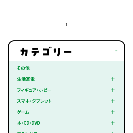
1
その他
生活家電
フィギュア・ホビー
スマホ・タブレット
ゲーム
本・CD・DVD