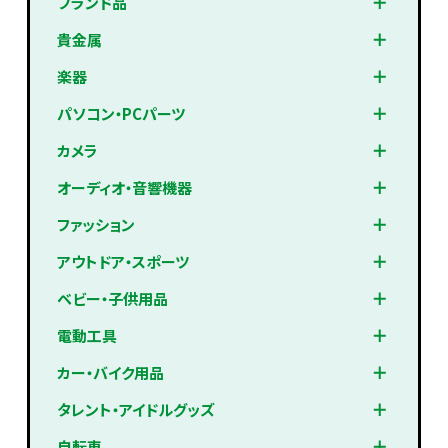
ブランド品
貴金属
楽器
パソコン・PCパーツ
カメラ
オーディオ・音響機器
ファッション
アウトドア・スポーツ
ベビー・子供用品
電動工具
カー・バイク用品
タレント・アイドルグッズ
自転車