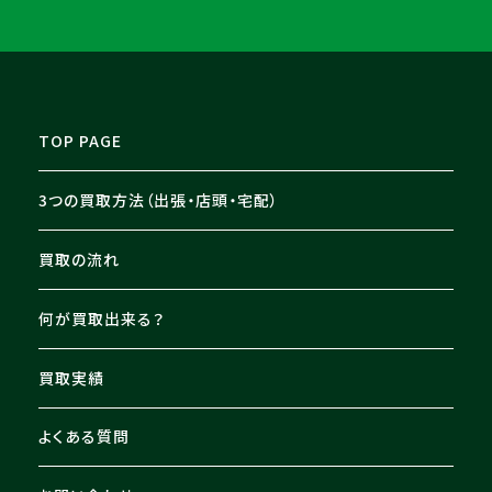
TOP PAGE
3つの買取方法（出張・店頭・宅配）
買取の流れ
何が買取出来る？
買取実績
よくある質問