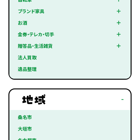
ブランド家具
お酒
金券・テレカ・切手
贈答品・生活雑貨
法人買取
遺品整理
桑名市
大垣市