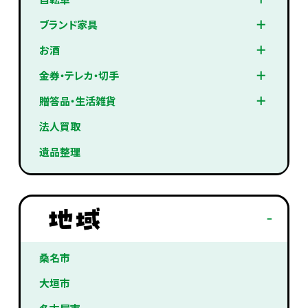
ブランド家具
お酒
金券・テレカ・切手
贈答品・生活雑貨
法人買取
遺品整理
桑名市
大垣市