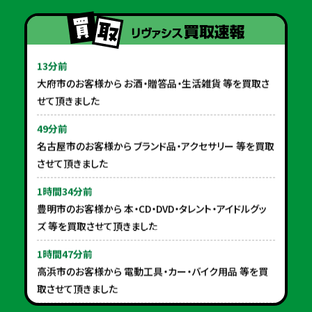
13分前
大府市のお客様から お酒・贈答品・生活雑貨 等を買取さ
せて頂きました
49分前
名古屋市のお客様から ブランド品・アクセサリー 等を買取
させて頂きました
1時間34分前
豊明市のお客様から 本・CD・DVD・タレント・アイドルグッ
ズ 等を買取させて頂きました
1時間47分前
高浜市のお客様から 電動工具・カー・バイク用品 等を買
取させて頂きました
2時間41分前