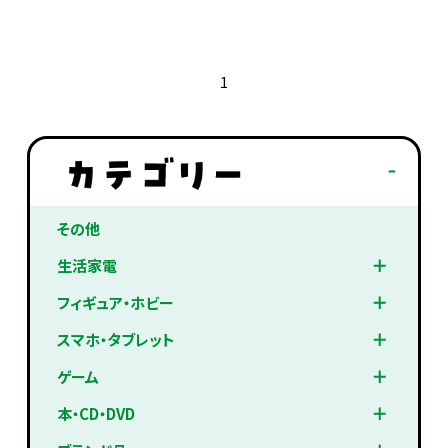
1
その他
生活家電
フィギュア・ホビー
スマホ・タブレット
ゲーム
本・CD・DVD