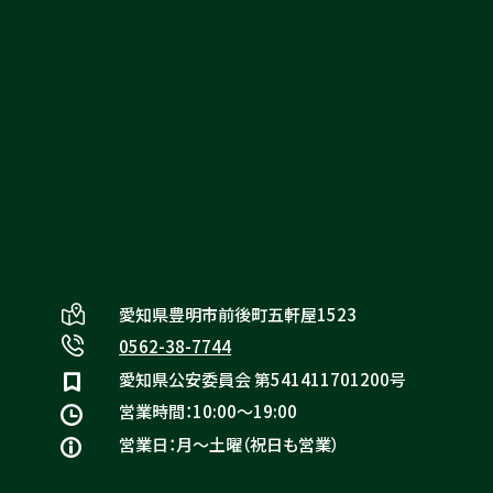
お問い合わせ
サービスについて
リヴァシスの特徴
愛知県豊明市前後町五軒屋1523
0562-38-7744
愛知県公安委員会 第541411701200号
営業時間：10:00〜19:00
営業日：月〜土曜（祝日も営業）