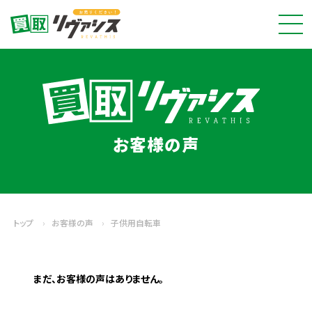
お客様の声
トップ
›
お客様の声
›
子供用自転車
まだ、お客様の声はありません。