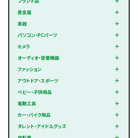
ブランド品
貴金属
楽器
パソコン・PCパーツ
カメラ
オーディオ・音響機器
ファッション
アウトドア・スポーツ
ベビー・子供用品
電動工具
カー・バイク用品
タレント・アイドルグッズ
自転車