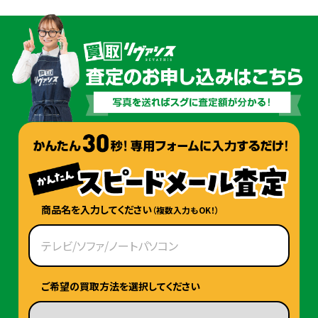
商品名を入力してください
（複数入力もOK！）
ご希望の買取方法を選択してください